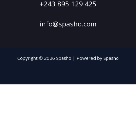
+243 895 129 425
info@spasho.com
Copyright © 2026 Spasho | Powered by Spasho