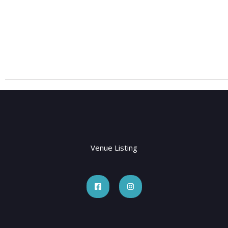
Venue Listing